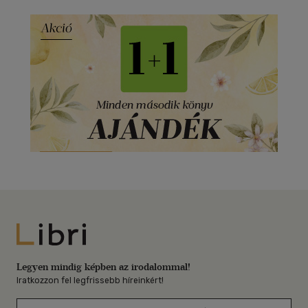
Libri
Legyen mindig képben az irodalommal!
Iratkozzon fel legfrissebb híreinkért!