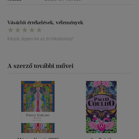
Vásárlói értékelések, vélemények
Kérjük, lépjen be az értékeléshez!
A szerző további művei