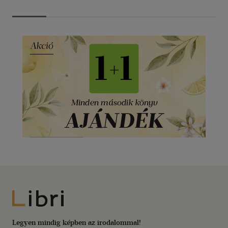
Libri
Legyen mindig képben az irodalommal!