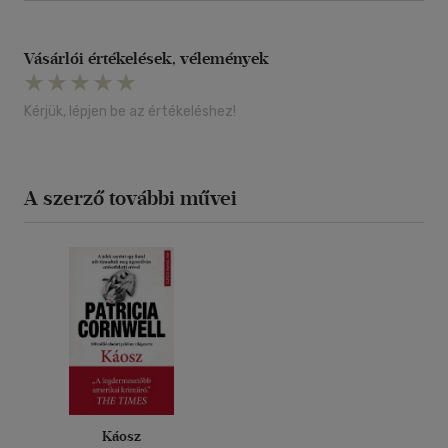
Vásárlói értékelések, vélemények
Kérjük, lépjen be az értékeléshez!
A szerző további művei
Káosz