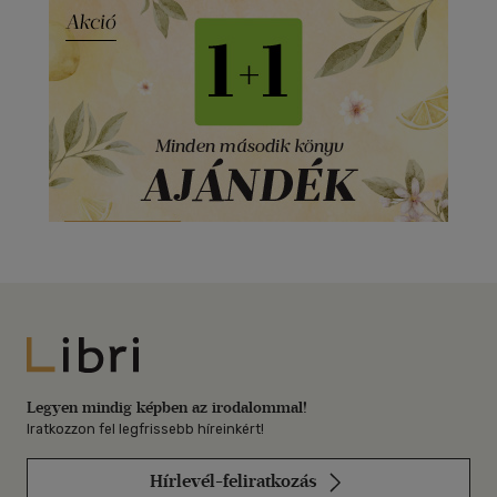
Libri
Legyen mindig képben az irodalommal!
Iratkozzon fel legfrissebb híreinkért!
Hírlevél-feliratkozás