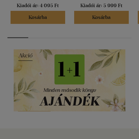
Kiadói ár:
4 095 Ft
Kiadói ár:
5 999 Ft
Kosárba
Kosárba