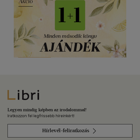
Libri
Legyen mindig képben az irodalommal!
Iratkozzon fel legfrissebb híreinkért!
Hírlevél-feliratkozás