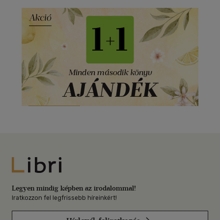
Libri
Legyen mindig képben az irodalommal!
Iratkozzon fel legfrissebb híreinkért!