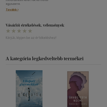
egyszerre.
Tovább ›
Vásárlói értékelések, vélemények
Kérjük, lépjen be az értékeléshez!
A kategória legkedveltebb termékei