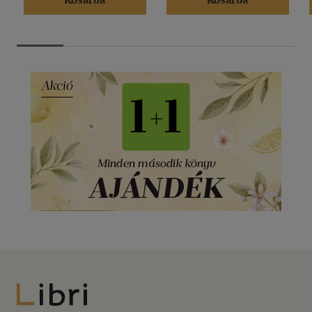
Libri