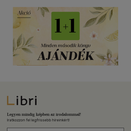
Libri
Legyen mindig képben az irodalommal!
Iratkozzon fel legfrissebb híreinkért!