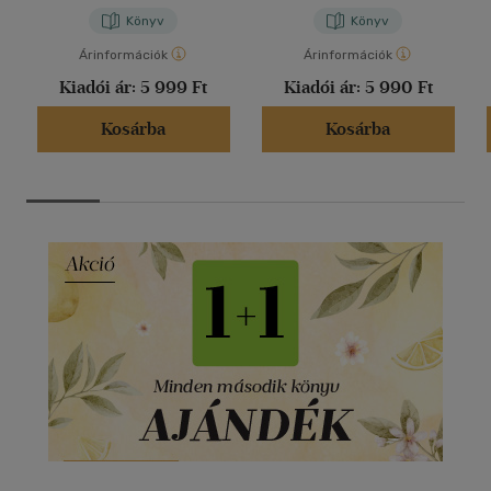
Könyv
Könyv
Árinformációk
Árinformációk
Kiadói ár:
5 999 Ft
Kiadói ár:
5 990 Ft
Kosárba
Kosárba