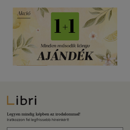
Libri
Legyen mindig képben az irodalommal!
Iratkozzon fel legfrissebb híreinkért!