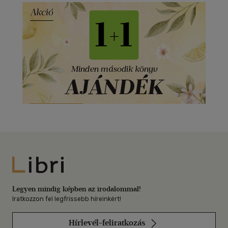
Libri
Legyen mindig képben az irodalommal!
Iratkozzon fel legfrissebb híreinkért!
Hírlevél-feliratkozás