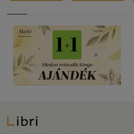
Libri