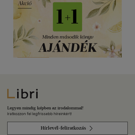
Libri
Legyen mindig képben az irodalommal!
Iratkozzon fel legfrissebb híreinkért!
Hírlevél-feliratkozás