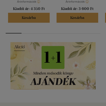
Árinformációk
Árinformációk
Kiadói ár:
4 350 Ft
Kiadói ár:
3 600 Ft
Kosárba
Kosárba