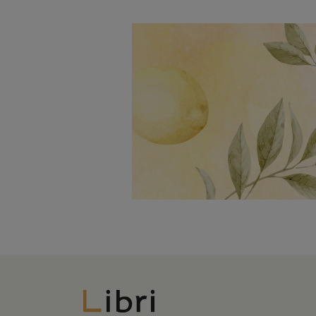
Libri