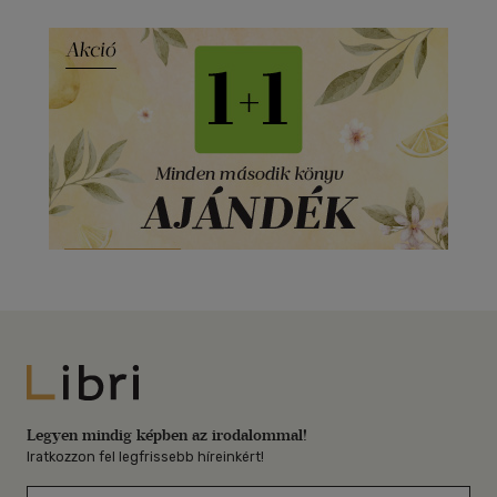
Libri
Legyen mindig képben az irodalommal!
Iratkozzon fel legfrissebb híreinkért!