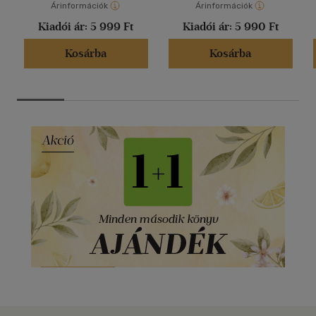
Árinformációk
Árinformációk
Kiadói ár:
5 999 Ft
Kiadói ár:
5 990 Ft
Kosárba
Kosárba