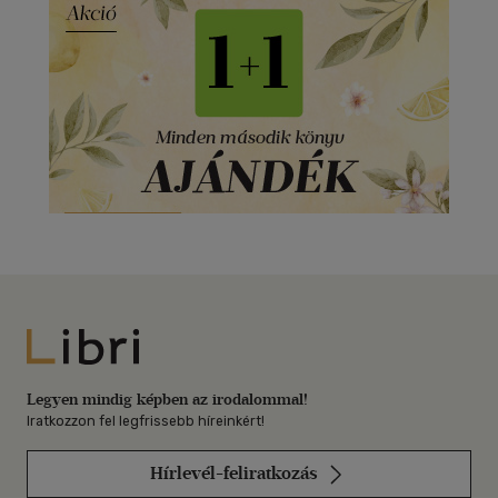
Libri
Legyen mindig képben az irodalommal!
Iratkozzon fel legfrissebb híreinkért!
Hírlevél-feliratkozás