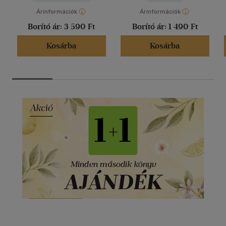
Árinformációk
Árinformációk
Borító ár:
3 590 Ft
Borító ár:
1 490 Ft
Kosárba
Kosárba