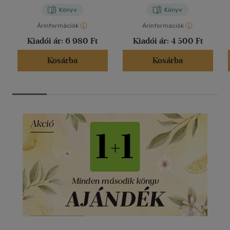
Könyv
Könyv
Árinformációk
Árinformációk
Kiadói ár:
6 980 Ft
Kiadói ár:
4 500 Ft
Kosárba
Kosárba