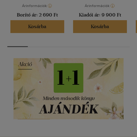
Árinformációk
Árinformációk
Borító ár:
2 690 Ft
Kiadói ár:
9 900 Ft
Kosárba
Kosárba