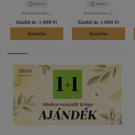
Könyv
Könyv
Árinformációk
Árinformációk
Kiadói ár:
5 999 Ft
Kiadói ár:
5 990 Ft
Kosárba
Kosárba