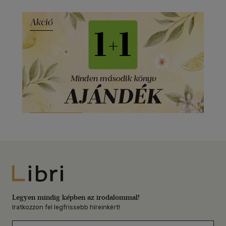
Libri
Legyen mindig képben az irodalommal!
Iratkozzon fel legfrissebb híreinkért!