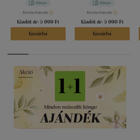
Könyv
Könyv
Árinformációk
Árinformációk
Kiadói ár:
5 999 Ft
Kiadói ár:
5 990 Ft
Kosárba
Kosárba