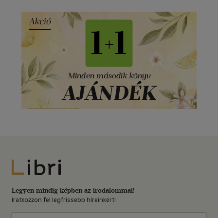
Libri
Legyen mindig képben az irodalommal!
Iratkozzon fel legfrissebb híreinkért!