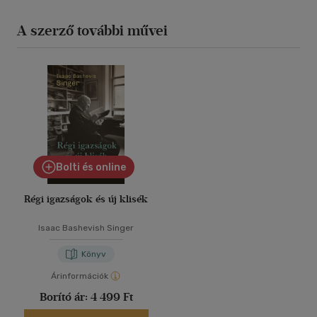
A szerző további művei
Bolti és online
Régi igazságok és új klisék
Isaac Bashevish Singer
Könyv
Árinformációk
Borító ár:
4 499 Ft