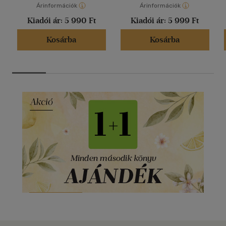
Árinformációk
Árinformációk
Kiadói ár:
5 990 Ft
Kiadói ár:
5 999 Ft
Kosárba
Kosárba