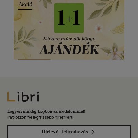
Libri
Legyen mindig képben az irodalommal!
Iratkozzon fel legfrissebb híreinkért!
Hírlevél-feliratkozás