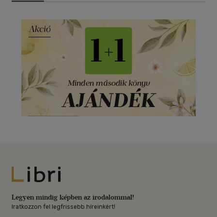
Libri
Legyen mindig képben az irodalommal!
Iratkozzon fel legfrissebb híreinkért!