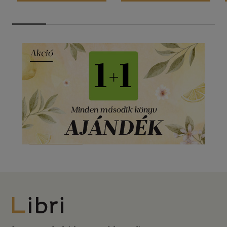
Libri