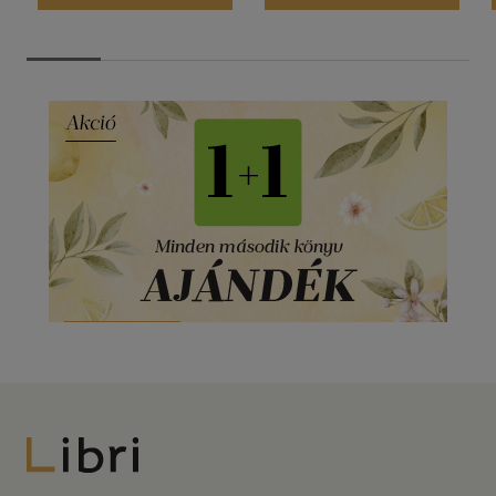
Libri