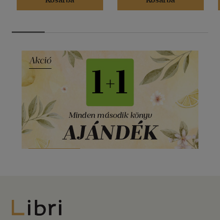
Libri