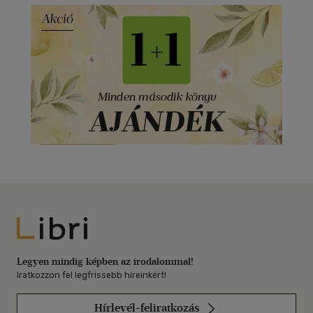
Libri
Legyen mindig képben az irodalommal!
Iratkozzon fel legfrissebb híreinkért!
Hírlevél-feliratkozás