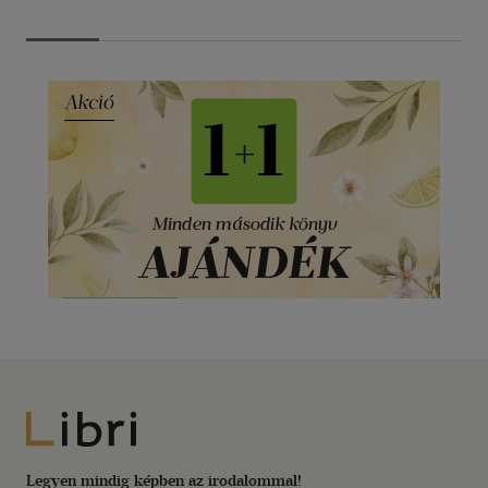
Libri
Legyen mindig képben az irodalommal!