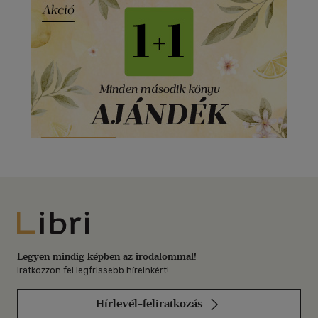
Libri
Legyen mindig képben az irodalommal!
Iratkozzon fel legfrissebb híreinkért!
Hírlevél-feliratkozás