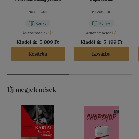
Havas Juli
Havas Juli
Könyv
Könyv
Árinformációk
Árinformációk
Kiadói ár:
5 999 Ft
Kiadói ár:
5 499 Ft
Kosárba
Kosárba
Új megjelenések