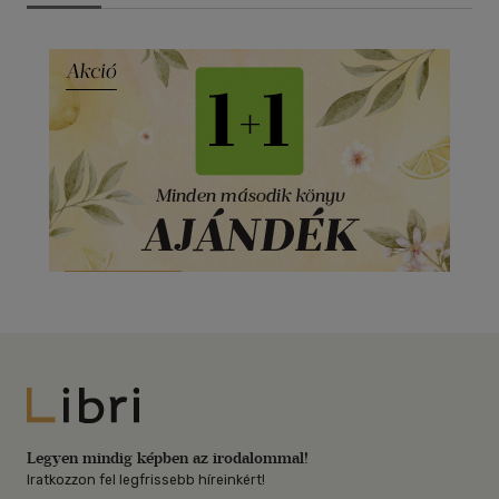
Libri
Legyen mindig képben az irodalommal!
Iratkozzon fel legfrissebb híreinkért!