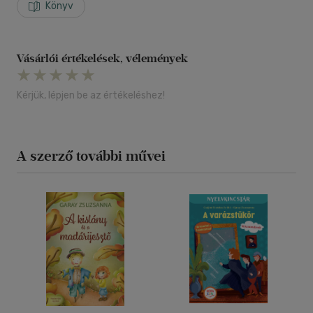
Könyv
Vásárlói értékelések, vélemények
Kérjük, lépjen be az értékeléshez!
A szerző további művei