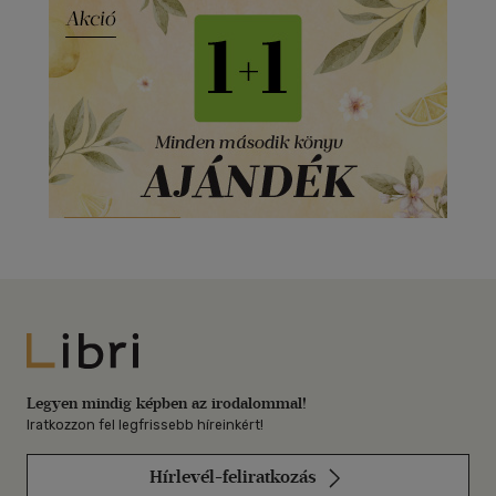
Libri
Legyen mindig képben az irodalommal!
Iratkozzon fel legfrissebb híreinkért!
Hírlevél-feliratkozás