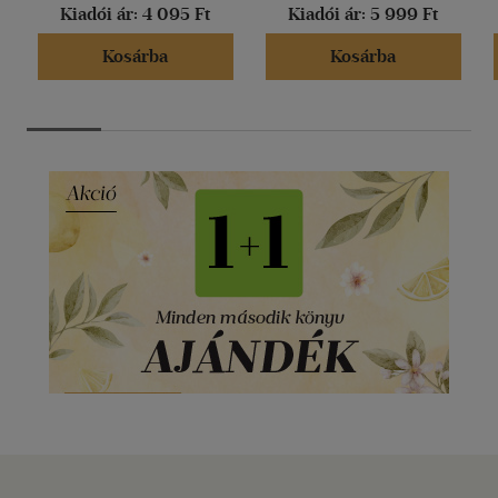
Kiadói ár:
4 095 Ft
Kiadói ár:
5 999 Ft
Kosárba
Kosárba