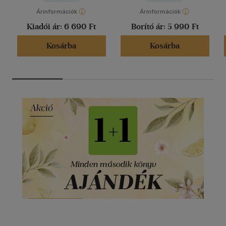
Árinformációk
Árinformációk
Kiadói ár:
6 690 Ft
Borító ár:
5 990 Ft
Kosárba
Kosárba