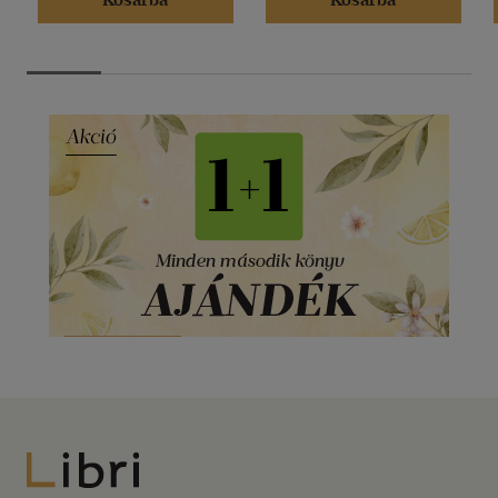
Libri