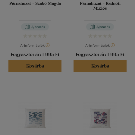
Párnahuzat - Szabó Magda
Párnahuzat - Radnóti
Miklós
Ajándék
Ajándék
Árinformációk
Árinformációk
Fogyasztói ár:
1 995 Ft
Fogyasztói ár:
1 995 Ft
Kosárba
Kosárba