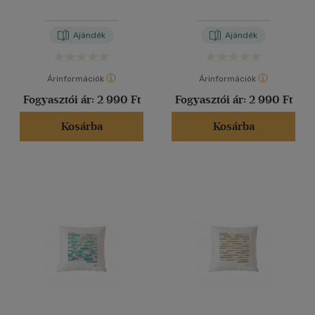
Ajándék
Ajándék
Árinformációk
Árinformációk
Fogyasztói ár:
2 990 Ft
Fogyasztói ár:
2 990 Ft
Kosárba
Kosárba