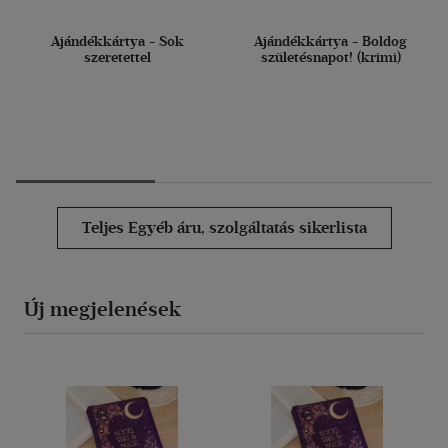
Ajándékkártya - Sok
Ajándékkártya - Boldog
szeretettel
születésnapot! (krimi)
Teljes Egyéb áru, szolgáltatás sikerlista
Új megjelenések