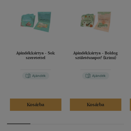
Ajándékkártya - Sok
Ajándékkártya - Boldog
szeretettel
születésnapot! (krimi)
Ajándék
Ajándék
Kosárba
Kosárba