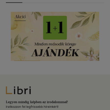
Libri
Legyen mindig képben az irodalommal!
Iratkozzon fel legfrissebb híreinkért!