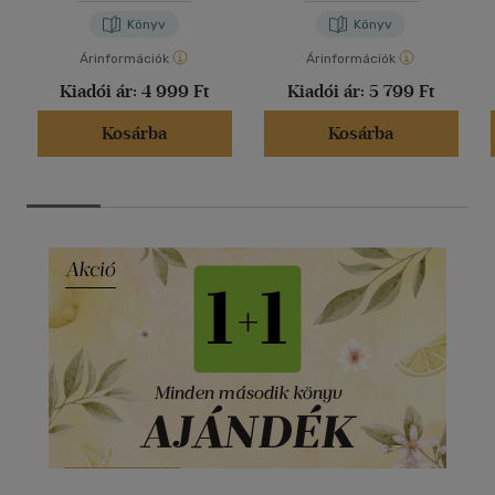
Könyv
Könyv
Árinformációk
Árinformációk
Kiadói ár:
4 999 Ft
Kiadói ár:
5 799 Ft
Kosárba
Kosárba