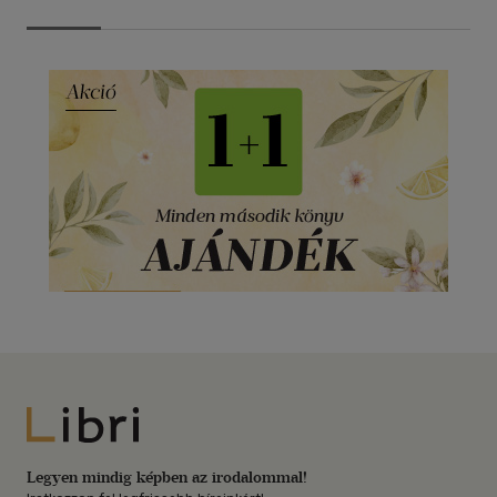
Libri
Legyen mindig képben az irodalommal!