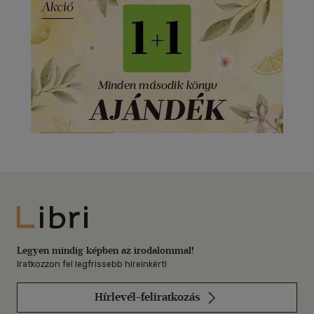
Libri
Legyen mindig képben az irodalommal!
Iratkozzon fel legfrissebb híreinkért!
Hírlevél-feliratkozás